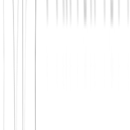
Jetzt beitreten
Mehr über uns erfahren