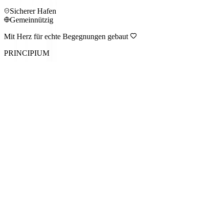
Sicherer Hafen
Gemeinnützig
Mit Herz für echte Begegnungen gebaut
PRINCIPIUM