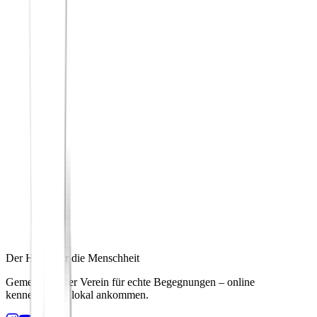
Der Hafen für die Menschheit
Gemeinnütziger Verein für echte Begegnungen – online
kennenlernen, lokal ankommen.