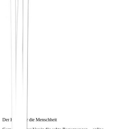
Der Hafen für die Menschheit