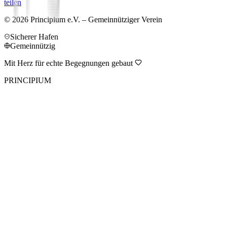
teilen
©
2026
Principium e.V. – Gemeinnütziger Verein
Sicherer Hafen
Gemeinnützig
Mit Herz für echte Begegnungen gebaut
PRINCIPIUM