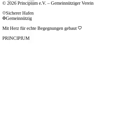
©
2026
Principium e.V. – Gemeinnütziger Verein
Sicherer Hafen
Gemeinnützig
Mit Herz für echte Begegnungen gebaut
PRINCIPIUM