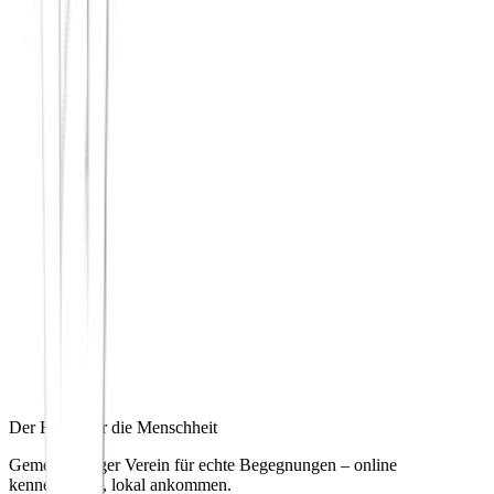
Der Hafen für die Menschheit
Gemeinnütziger Verein für echte Begegnungen – online
kennenlernen, lokal ankommen.