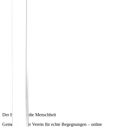
Der Hafen für die Menschheit
Gemeinnütziger Verein für echte Begegnungen – online