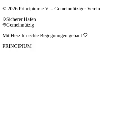
©
2026
Principium e.V. – Gemeinnütziger Verein
Sicherer Hafen
Gemeinnützig
Mit Herz für echte Begegnungen gebaut
PRINCIPIUM