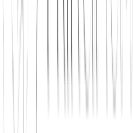
Jetzt beitreten
Mehr über uns erfahren