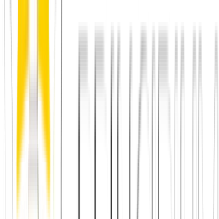
Verbindungserlebnis