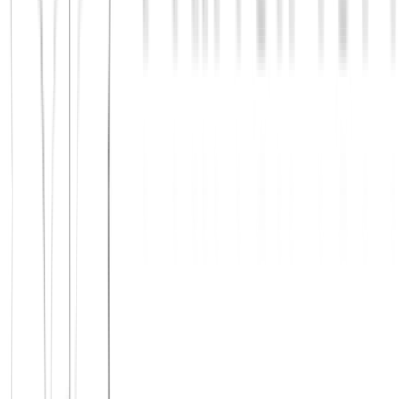
Jetzt beitreten
Mehr über uns erfahren