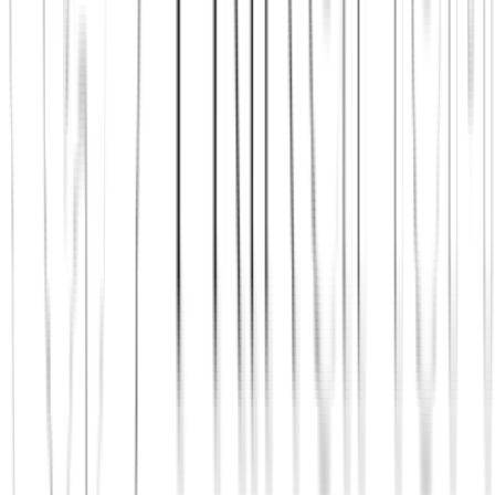
Jetzt beitreten
Mehr über uns erfahren