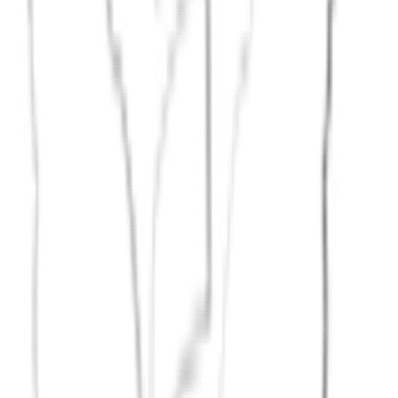
JETZT STARTEN