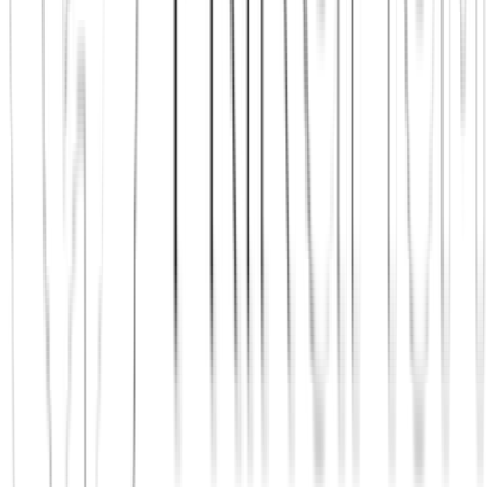
JETZT STARTEN