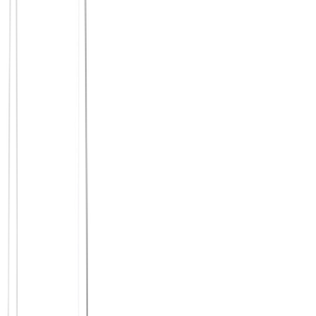
Kleine Gruppen