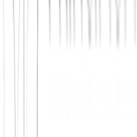
Jetzt beitreten
Mehr über uns erfahren