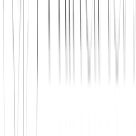
Jetzt beitreten
Mehr über uns erfahren