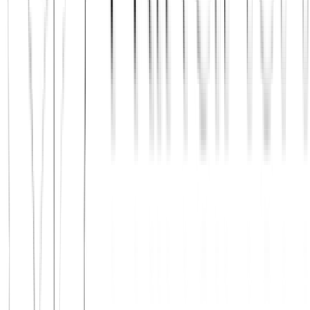
Jetzt beitreten
Mehr über uns erfahren