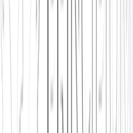
Jetzt beitreten
Mehr über uns erfahren