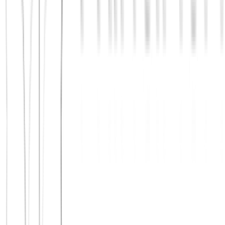
Jetzt beitreten
Mehr über uns erfahren