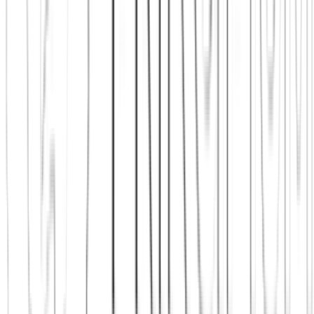
Jetzt beitreten
Mehr über uns erfahren