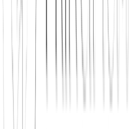
Jetzt beitreten
Mehr über uns erfahren