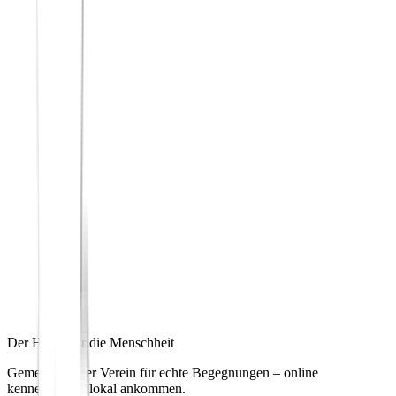
Der Hafen für die Menschheit
Gemeinnütziger Verein für echte Begegnungen – online
kennenlernen, lokal ankommen.