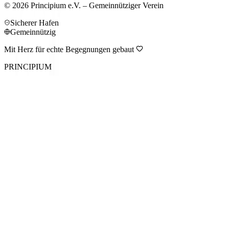
©
2026
Principium e.V. – Gemeinnütziger Verein
Sicherer Hafen
Gemeinnützig
Mit Herz für echte Begegnungen gebaut
PRINCIPIUM