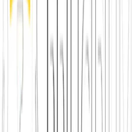
Jetzt beitreten
Mehr über uns erfahren