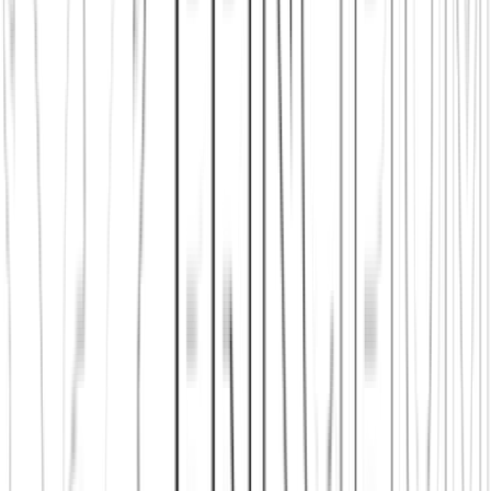
Jetzt beitreten
Mehr über uns erfahren