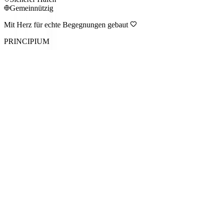
Gemeinnützig
Mit Herz für echte Begegnungen gebaut
PRINCIPIUM