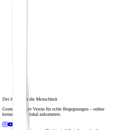
Der Hafen für die Menschheit
Gemeinnütziger Verein für echte Begegnungen – online
kennenlernen, lokal ankommen.