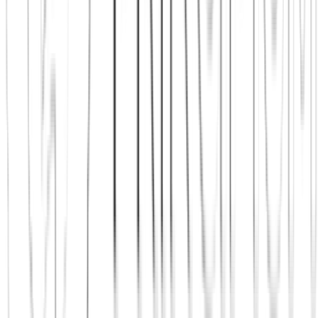
Jetzt beitreten
Mehr über uns erfahren