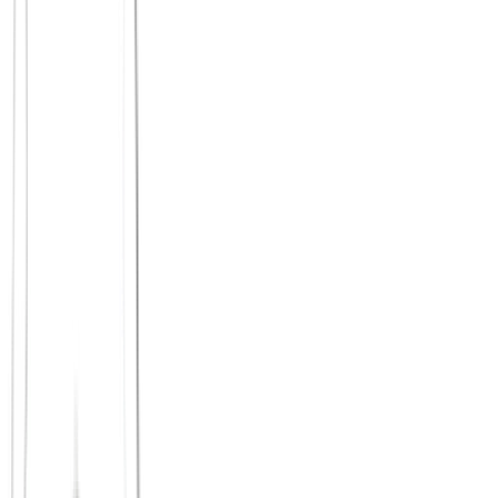
ausschließt