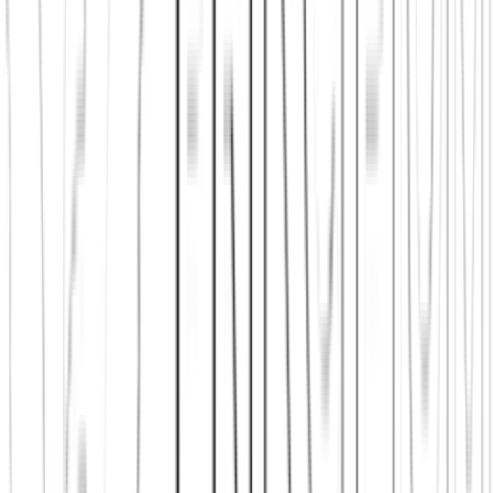
Jetzt beitreten
Mehr über uns erfahren