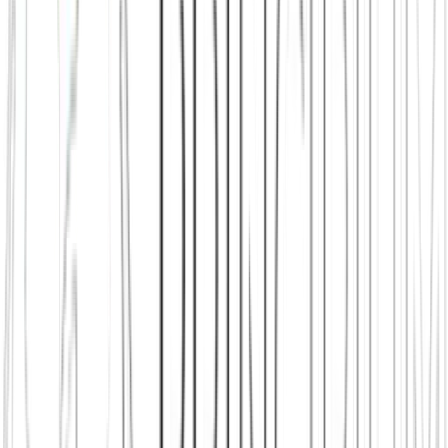
Jetzt beitreten
Mehr über uns erfahren