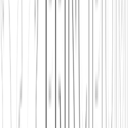
Jetzt beitreten
Mehr über uns erfahren