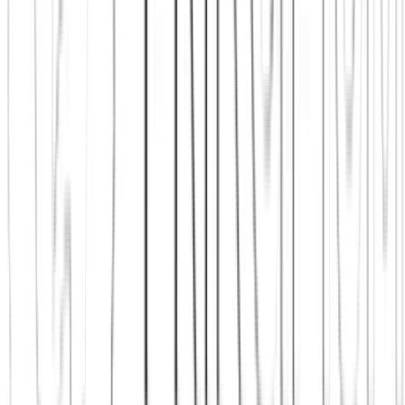
Jetzt beitreten
Mehr über uns erfahren