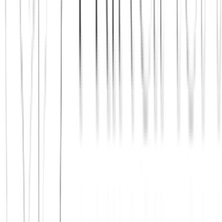
Jetzt beitreten
Mehr über uns erfahren