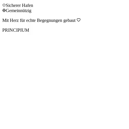
Sicherer Hafen
Gemeinnützig
Mit Herz für echte Begegnungen gebaut
PRINCIPIUM