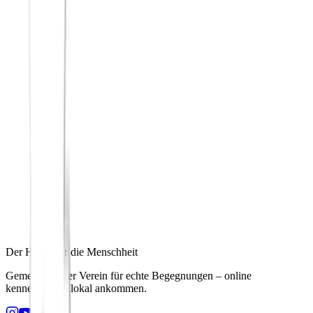
Der Hafen für die Menschheit
Gemeinnütziger Verein für echte Begegnungen – online
kennenlernen, lokal ankommen.