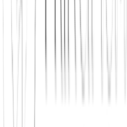
Jetzt beitreten
Mehr über uns erfahren