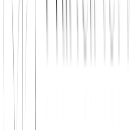
Jetzt beitreten
Mehr über uns erfahren