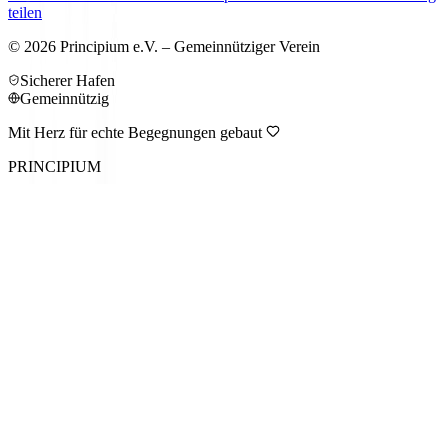
teilen
©
2026
Principium e.V. – Gemeinnütziger Verein
Sicherer Hafen
Gemeinnützig
Mit Herz für echte Begegnungen gebaut
PRINCIPIUM