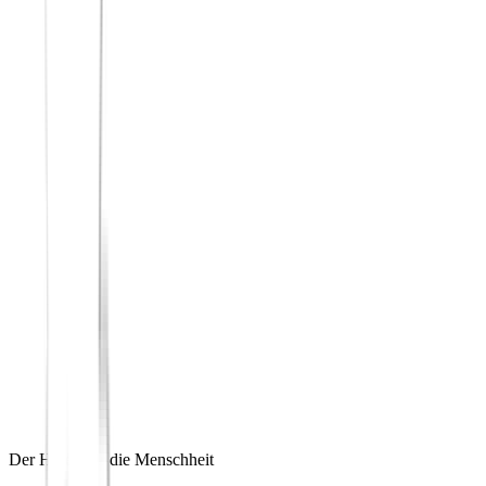
Der Hafen für die Menschheit