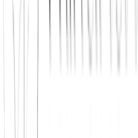
Jetzt beitreten
Mehr über uns erfahren