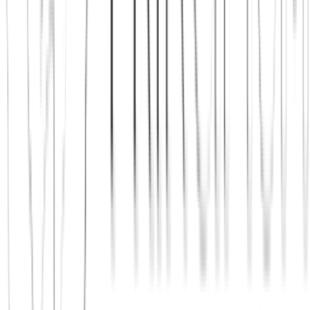
Jetzt beitreten
Mehr über uns erfahren