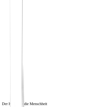
Der Hafen für die Menschheit