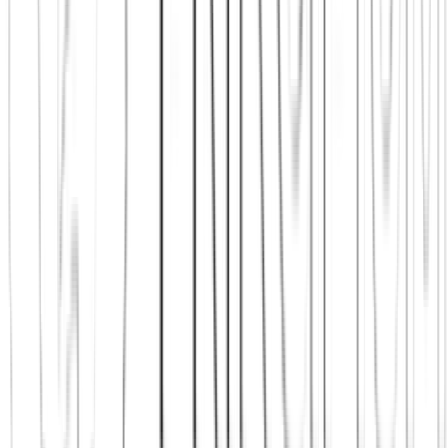
Jetzt beitreten
Mehr über uns erfahren