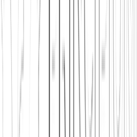
Jetzt beitreten
Mehr über uns erfahren