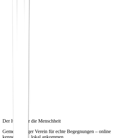
Der Hafen für die Menschheit
Gemeinnütziger Verein für echte Begegnungen – online
kennenlernen, lokal ankommen.