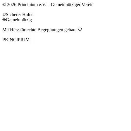
©
2026
Principium e.V. – Gemeinnütziger Verein
Sicherer Hafen
Gemeinnützig
Mit Herz für echte Begegnungen gebaut
PRINCIPIUM