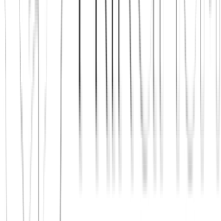
Jetzt beitreten
Mehr über uns erfahren