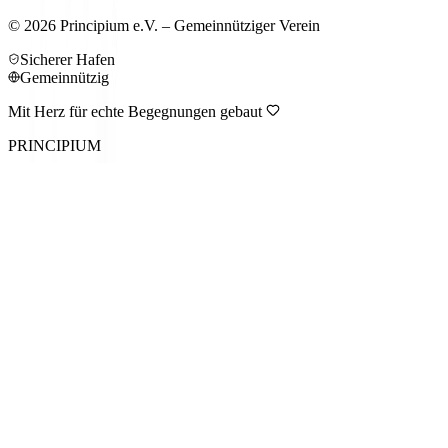
©
2026
Principium e.V. – Gemeinnütziger Verein
Sicherer Hafen
Gemeinnützig
Mit Herz für echte Begegnungen gebaut
PRINCIPIUM