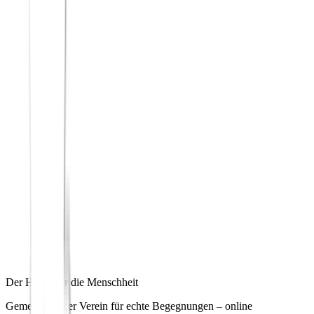
Der Hafen für die Menschheit
Gemeinnütziger Verein für echte Begegnungen – online